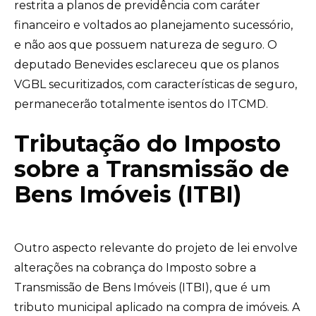
restrita a planos de previdência com caráter
financeiro e voltados ao planejamento sucessório,
e não aos que possuem natureza de seguro. O
deputado Benevides esclareceu que os planos
VGBL securitizados, com características de seguro,
permanecerão totalmente isentos do ITCMD.
Tributação do Imposto
sobre a Transmissão de
Bens Imóveis (ITBI)
Outro aspecto relevante do projeto de lei envolve
alterações na cobrança do Imposto sobre a
Transmissão de Bens Imóveis (ITBI), que é um
tributo municipal aplicado na compra de imóveis. A