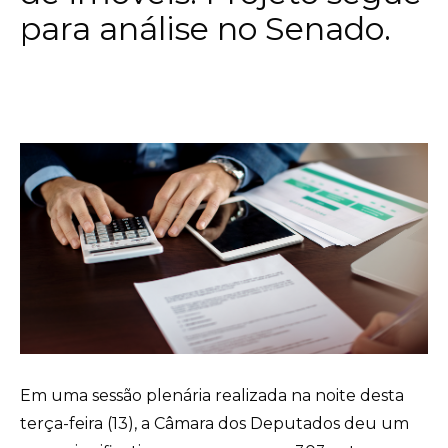
para análise no Senado.
Em uma sessão plenária realizada na noite desta
terça-feira (13), a Câmara dos Deputados deu um