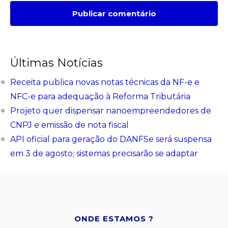
Últimas Notícias
Receita publica novas notas técnicas da NF-e e
NFC-e para adequação à Reforma Tributária
Projeto quer dispensar nanoempreendedores de
CNPJ e emissão de nota fiscal
API oficial para geração do DANFSe será suspensa
em 3 de agosto; sistemas precisarão se adaptar
ONDE ESTAMOS ?