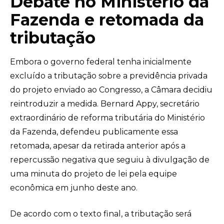
Debate no Ministério da
Fazenda e retomada da
tributação
Embora o governo federal tenha inicialmente
excluído a tributação sobre a previdência privada
do projeto enviado ao Congresso, a Câmara decidiu
reintroduzir a medida. Bernard Appy, secretário
extraordinário de reforma tributária do Ministério
da Fazenda, defendeu publicamente essa
retomada, apesar da retirada anterior após a
repercussão negativa que seguiu à divulgação de
uma minuta do projeto de lei pela equipe
econômica em junho deste ano.
De acordo com o texto final, a tributação será