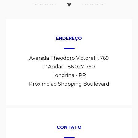
ENDEREÇO
Avenida Theodoro Victorelli, 769
1º Andar - 86.027-750
Londrina - PR
Próximo ao Shopping Boulevard
CONTATO