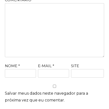
NOME
*
E-MAIL
*
SITE
Salvar meus dados neste navegador para a
próxima vez que eu comentar.