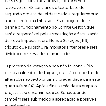
passo significativo ao aprovar, com 303 votos
favoráveis e 142 contrários, o texto-base do
segundo projeto de lei destinado a regulamentar
a ampla reforma tributária. Este projeto de lei
define o funcionamento do Comitê Gestor, que
será o responsável pela arrecadação e fiscalização
do novo Imposto sobre Bens e Serviços (IBS) ,
tributo que substituirá impostos anteriores e será
dividido entre estados e municípios.
O processo de votação ainda não foi concluído,
pois a análise dos destaques, que são propostas de
alterações ao texto original, foi agendada para esta
quarta-feira (14). Após a finalização desta etapa, o
projeto será encaminhado ao Senado, onde
também será submetido à apreciação e possíveis
modificações.