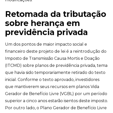
Retomada da tributação
sobre herança em
previdência privada
Um dos pontos de maior impacto social e
financeiro deste projeto de lei é a reintrodução do
Imposto de Transmissão Causa Mortis e Doação
(ITCMD) sobre planos de previdência privada, tema
que havia sido temporariamente retirado do texto
inicial. Conforme o texto aprovado, investidores
que mantiverem seus recursos em planos Vida
Gerador de Benefício Livre (VGBL) por um período
superior a cinco anos estarão isentos deste imposto.
Por outro lado, o Plano Gerador de Benefício Livre