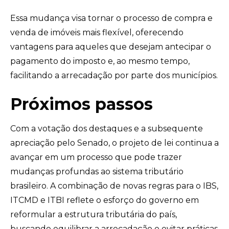
Essa mudança visa tornar o processo de compra e
venda de imóveis mais flexível, oferecendo
vantagens para aqueles que desejam antecipar o
pagamento do imposto e, ao mesmo tempo,
facilitando a arrecadação por parte dos municípios.
Próximos passos
Com a votação dos destaques e a subsequente
apreciação pelo Senado, o projeto de lei continua a
avançar em um processo que pode trazer
mudanças profundas ao sistema tributário
brasileiro. A combinação de novas regras para o IBS,
ITCMD e ITBI reflete o esforço do governo em
reformular a estrutura tributária do país,
buscando equilibrar a arrecadação e evitar práticas