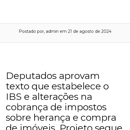
Postado por, admin
em 21 de agosto de 2024
Deputados aprovam
texto que estabelece o
IBS e alterações na
cobrança de impostos
sobre herança e compra
de imóveis. Projeto segue