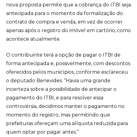
nova proposta permite que a cobrança do ITBI seja
antecipada para o momento da formalização do
contrato de compra e venda, em vez de ocorrer
apenas após o registro do imóvel em cartório, como
acontece atualmente.
O contribuinte terá a opção de pagar o ITBI de
forma antecipada e, possivelmente, com descontos
oferecidos pelos municípios, conforme esclareceu
o deputado Benevides. “Havia uma grande
incerteza sobre a possibilidade de antecipar o
pagamento do ITBI, e para resolver essa
controvérsia, decidimos manter o pagamento no
momento do registro, mas permitindo que
prefeituras ofereçam uma alíquota reduzida para
quem optar por pagar antes.”