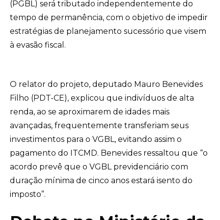
(PGBL) será tributado independentemente do
tempo de permanência, com o objetivo de impedir
estratégias de planejamento sucessório que visem
à evasão fiscal.
O relator do projeto, deputado Mauro Benevides
Filho (PDT-CE), explicou que indivíduos de alta
renda, ao se aproximarem de idades mais
avançadas, frequentemente transferiam seus
investimentos para o VGBL, evitando assim o
pagamento do ITCMD. Benevides ressaltou que “o
acordo prevê que o VGBL previdenciário com
duração mínima de cinco anos estará isento do
imposto”.