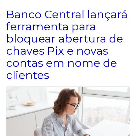
Banco Central lançará
ferramenta para
bloquear abertura de
chaves Pix e novas
contas em nome de
clientes