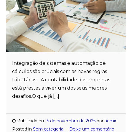
Integração de sistemas e automação de
cálculos são cruciais com as novas regras
tributárias. A contabilidade das empresas
está prestes a viver um dos seus maiores
desafios.O que já […]
Publicado em
5 de novembro de 2025
por
admin
Posted in
Sem categoria
Deixe um comentário