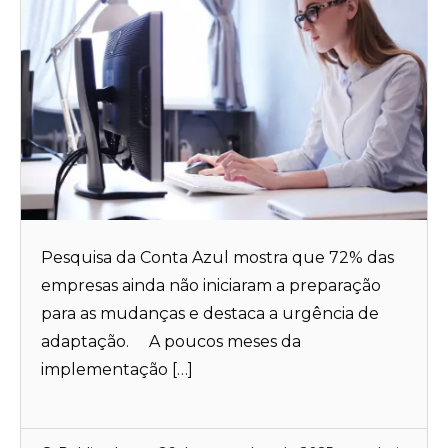
Pesquisa da Conta Azul mostra que 72% das
empresas ainda não iniciaram a preparação
para as mudanças e destaca a urgência de
adaptação. A poucos meses da
implementação […]