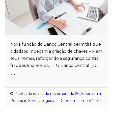
Nova função do Banco Central permitirá que
cidadãos impeçam a criação de chaves Pix em
seus nomes, reforçando a segurança contra
fraudes financeiras. O Banco Central (BC)
[…]
Publicado em
12 de novembro de 2025
por
admin
Posted in
Sem categoria
Deixe um comentário