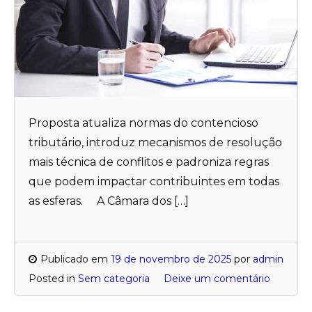
Proposta atualiza normas do contencioso
tributário, introduz mecanismos de resolução
mais técnica de conflitos e padroniza regras
que podem impactar contribuintes em todas
as esferas. A Câmara dos […]
Publicado em
19 de novembro de 2025
por
admin
Posted in
Sem categoria
Deixe um comentário