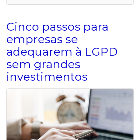
Cinco passos para
empresas se
adequarem à LGPD
sem grandes
investimentos