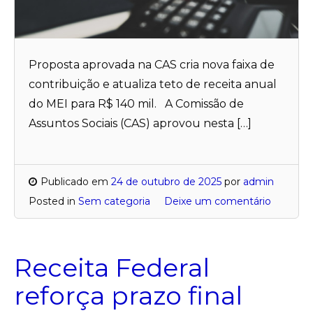
Proposta aprovada na CAS cria nova faixa de
contribuição e atualiza teto de receita anual
do MEI para R$ 140 mil. A Comissão de
Assuntos Sociais (CAS) aprovou nesta […]
Publicado em
24 de outubro de 2025
por
admin
Posted in
Sem categoria
Deixe um comentário
Receita Federal
reforça prazo final