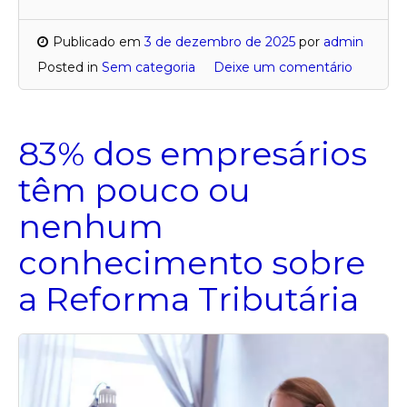
Publicado em
3 de dezembro de 2025
por
admin
Posted in
Sem categoria
Deixe um comentário
83% dos empresários
têm pouco ou
nenhum
conhecimento sobre
a Reforma Tributária