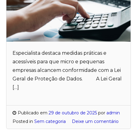
Especialista destaca medidas práticas e
acessíveis para que micro e pequenas
empresas alcancem conformidade com a Lei
Geral de Proteção de Dados. A Lei Geral
[…]
Publicado em
29 de outubro de 2025
por
admin
Posted in
Sem categoria
Deixe um comentário