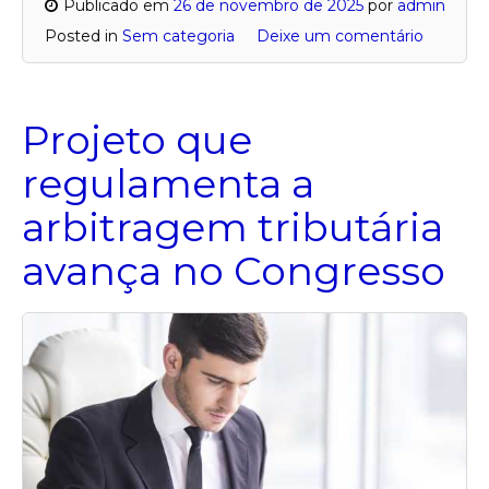
Publicado em
26 de novembro de 2025
por
admin
Posted in
Sem categoria
Deixe um comentário
Projeto que
regulamenta a
arbitragem tributária
avança no Congresso