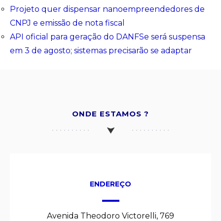
Projeto quer dispensar nanoempreendedores de
CNPJ e emissão de nota fiscal
API oficial para geração do DANFSe será suspensa
em 3 de agosto; sistemas precisarão se adaptar
ONDE ESTAMOS ?
ENDEREÇO
Avenida Theodoro Victorelli, 769