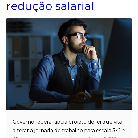
redução salarial
Governo federal apoia projeto de lei que visa
alterar a jornada de trabalho para escala 5×2 e