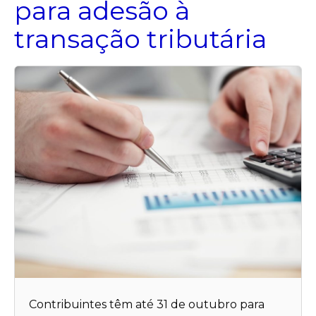
para adesão à
transação tributária
Contribuintes têm até 31 de outubro para