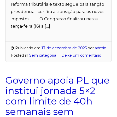
reforma tributária e texto segue para sanção
presidencial; confira a transição para os novos
impostos. O Congresso finalizou nesta
terça-feira (16) a […]
Publicado em
17 de dezembro de 2025
por
admin
Posted in
Sem categoria
Deixe um comentário
Governo apoia PL que
institui jornada 5×2
com limite de 40h
semanais sem