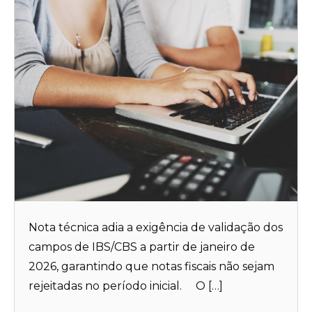
Nota técnica adia a exigência de validação dos
campos de IBS/CBS a partir de janeiro de
2026, garantindo que notas fiscais não sejam
rejeitadas no período inicial. O […]