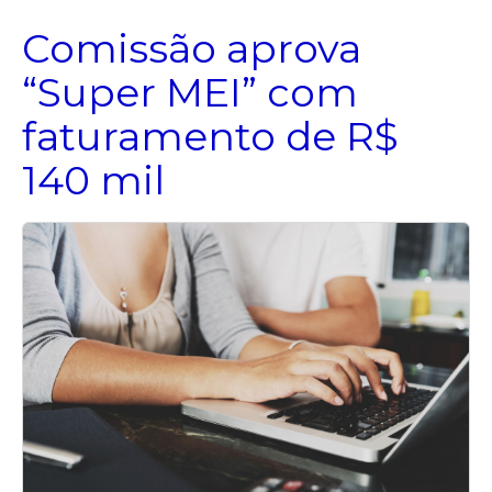
Comissão aprova
“Super MEI” com
faturamento de R$
140 mil