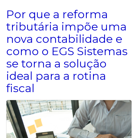
Por que a reforma
tributária impõe uma
nova contabilidade e
como o EGS Sistemas
se torna a solução
ideal para a rotina
fiscal