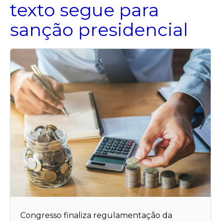
texto segue para
sanção presidencial
Congresso finaliza regulamentação da