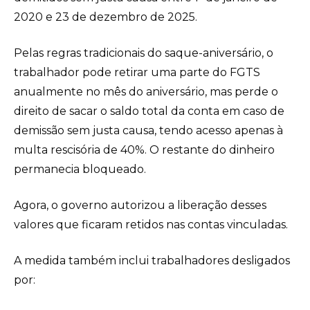
2020 e 23 de dezembro de 2025.
Pelas regras tradicionais do saque-aniversário, o
trabalhador pode retirar uma parte do FGTS
anualmente no mês do aniversário, mas perde o
direito de sacar o saldo total da conta em caso de
demissão sem justa causa, tendo acesso apenas à
multa rescisória de 40%. O restante do dinheiro
permanecia bloqueado.
Agora, o governo autorizou a liberação desses
valores que ficaram retidos nas contas vinculadas.
A medida também inclui trabalhadores desligados
por: