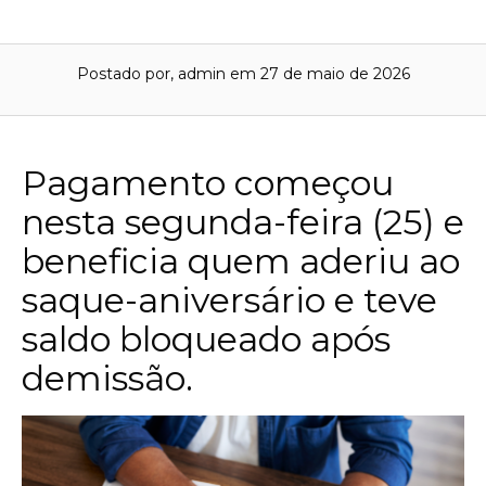
Postado por, admin
em 27 de maio de 2026
Pagamento começou
nesta segunda-feira (25) e
beneficia quem aderiu ao
saque-aniversário e teve
saldo bloqueado após
demissão.