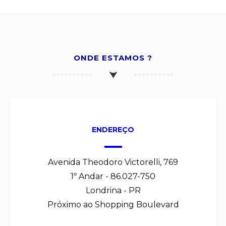
ONDE ESTAMOS ?
ENDEREÇO
Avenida Theodoro Victorelli, 769
1º Andar - 86.027-750
Londrina - PR
Próximo ao Shopping Boulevard