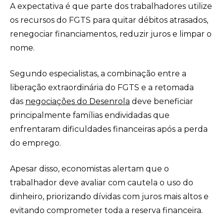
A expectativa é que parte dos trabalhadores utilize
os recursos do FGTS para quitar débitos atrasados,
renegociar financiamentos, reduzir juros e limpar o
nome.
Segundo especialistas, a combinação entre a
liberação extraordinária do FGTS e a retomada
das
negociações do Desenrola
deve beneficiar
principalmente famílias endividadas que
enfrentaram dificuldades financeiras após a perda
do emprego.
Apesar disso, economistas alertam que o
trabalhador deve avaliar com cautela o uso do
dinheiro, priorizando dívidas com juros mais altos e
evitando comprometer toda a reserva financeira.