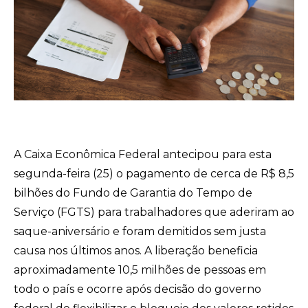
A Caixa Econômica Federal antecipou para esta
segunda-feira (25) o pagamento de cerca de R$ 8,5
bilhões do Fundo de Garantia do Tempo de
Serviço (FGTS) para trabalhadores que aderiram ao
saque-aniversário e foram demitidos sem justa
causa nos últimos anos. A liberação beneficia
aproximadamente 10,5 milhões de pessoas em
todo o país e ocorre após decisão do governo