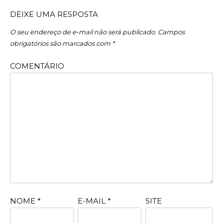
DEIXE UMA RESPOSTA
O seu endereço de e-mail não será publicado.
Campos
obrigatórios são marcados com
*
COMENTÁRIO
NOME
*
E-MAIL
*
SITE