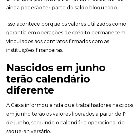
ainda poderão ter parte do saldo bloqueado.
Isso acontece porque os valores utilizados como
garantia em operações de crédito permanecem
vinculados aos contratos firmados com as
instituições financeiras.
Nascidos em junho
terão calendário
diferente
A Caixa informou ainda que trabalhadores nascidos
em junho terão os valores liberados a partir de 1º
de junho, seguindo o calendário operacional do
saque-aniversário.