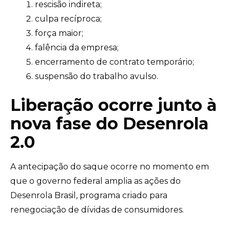
rescisão indireta;
culpa recíproca;
força maior;
falência da empresa;
encerramento de contrato temporário;
suspensão do trabalho avulso.
Liberação ocorre junto à
nova fase do Desenrola
2.0
A antecipação do saque ocorre no momento em
que o governo federal amplia as ações do
Desenrola Brasil, programa criado para
renegociação de dívidas de consumidores.