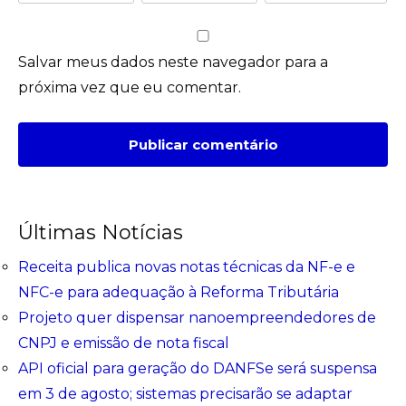
Salvar meus dados neste navegador para a
próxima vez que eu comentar.
Últimas Notícias
Receita publica novas notas técnicas da NF-e e
NFC-e para adequação à Reforma Tributária
Projeto quer dispensar nanoempreendedores de
CNPJ e emissão de nota fiscal
API oficial para geração do DANFSe será suspensa
em 3 de agosto; sistemas precisarão se adaptar