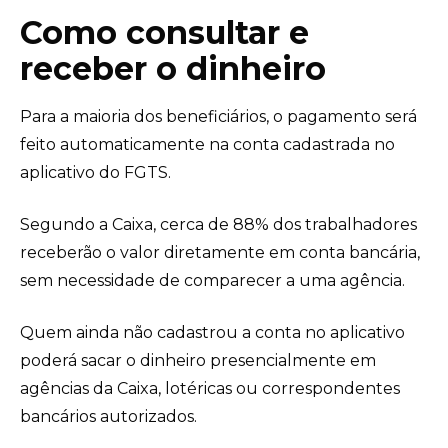
Como consultar e
receber o dinheiro
Para a maioria dos beneficiários, o pagamento será
feito automaticamente na conta cadastrada no
aplicativo do FGTS.
Segundo a Caixa, cerca de 88% dos trabalhadores
receberão o valor diretamente em conta bancária,
sem necessidade de comparecer a uma agência.
Quem ainda não cadastrou a conta no aplicativo
poderá sacar o dinheiro presencialmente em
agências da Caixa, lotéricas ou correspondentes
bancários autorizados.