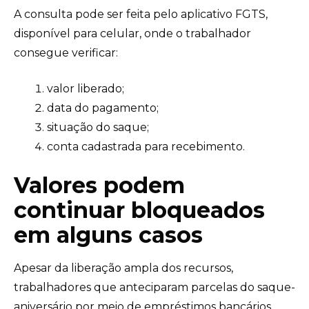
A consulta pode ser feita pelo aplicativo FGTS,
disponível para celular, onde o trabalhador
consegue verificar:
valor liberado;
data do pagamento;
situação do saque;
conta cadastrada para recebimento.
Valores podem
continuar bloqueados
em alguns casos
Apesar da liberação ampla dos recursos,
trabalhadores que anteciparam parcelas do saque-
aniversário por meio de empréstimos bancários